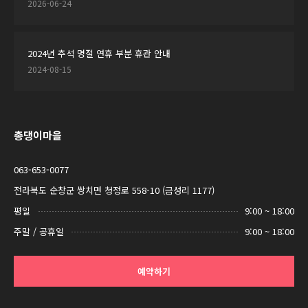
2026-06-24
2024년 추석 명절 연휴 부분 휴관 안내
2024-08-15
총댕이마을
063-653-0077
전라북도 순창군 쌍치면 청정로 558-10 (금성리 1177)
평일
9:00 ~ 18:00
주말 / 공휴일
9:00 ~ 18:00
예약하기