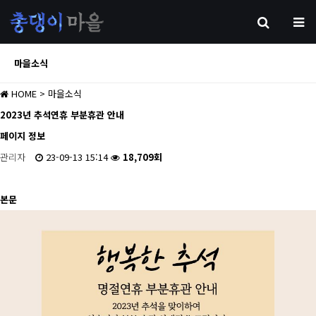
마을소식
HOME
> 마을소식
2023년 추석연휴 부분휴관 안내
페이지 정보
관리자
23-09-13 15:14
18,709회
본문