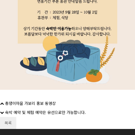
총댕이마을 가보리 홍보 동영상
숙박 예약 및 체험 예약은 유선으로만 가능합니다.
목록