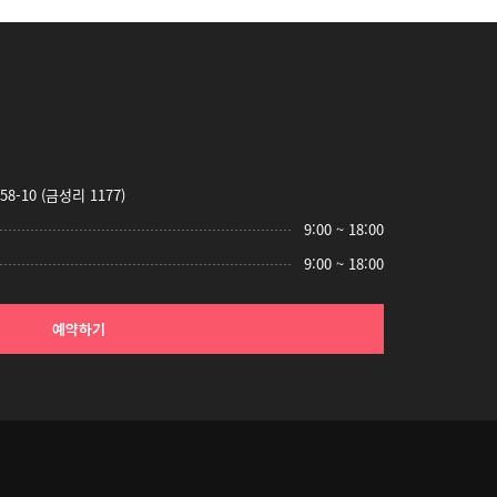
-10 (금성리 1177)
9:00 ~ 18:00
9:00 ~ 18:00
예약하기